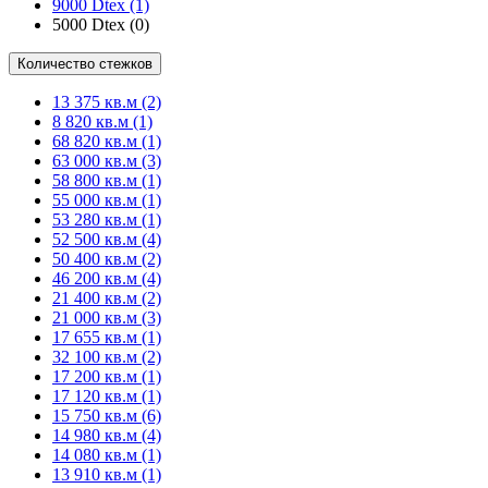
9000 Dtex
(1)
5000 Dtex
(0)
Количество стежков
13 375 кв.м
(2)
8 820 кв.м
(1)
68 820 кв.м
(1)
63 000 кв.м
(3)
58 800 кв.м
(1)
55 000 кв.м
(1)
53 280 кв.м
(1)
52 500 кв.м
(4)
50 400 кв.м
(2)
46 200 кв.м
(4)
21 400 кв.м
(2)
21 000 кв.м
(3)
17 655 кв.м
(1)
32 100 кв.м
(2)
17 200 кв.м
(1)
17 120 кв.м
(1)
15 750 кв.м
(6)
14 980 кв.м
(4)
14 080 кв.м
(1)
13 910 кв.м
(1)