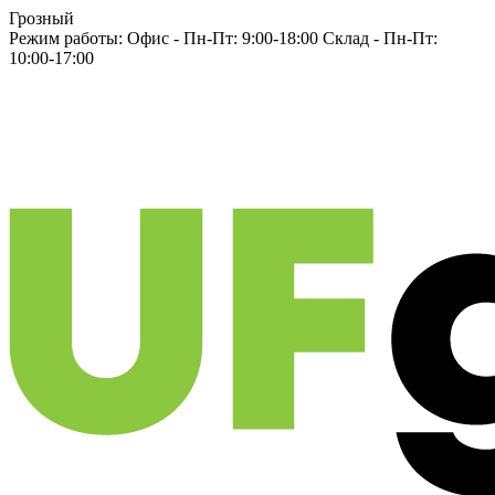
Грозный
Режим работы:
Офис -
Пн-Пт: 9:00-18:00
Склад -
Пн-Пт:
10:00-17:00