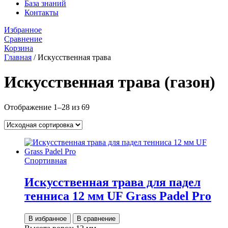
База знаний
Контакты
Избранное
Сравнение
Корзина
Главная
/
Искусственная трава
Искусственная трава (газон)
Отображение 1–28 из 69
Спортивная
Искусственная трава для падел
тенниса 12 мм UF Grass Padel Pro
В избранное
В сравнение