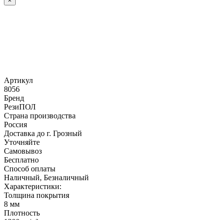
×
Артикул
8056
Бренд
РезиПОЛ
Страна производства
Россия
Доставка до г. Грозный
Уточняйте
Самовывоз
Бесплатно
Способ оплаты
Наличный, Безналичный
Характеристики:
Толщина покрытия
8 мм
Плотность