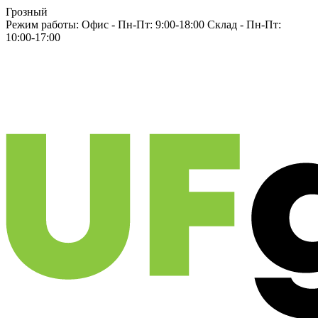
Грозный
Режим работы:
Офис -
Пн-Пт: 9:00-18:00
Склад -
Пн-Пт:
10:00-17:00