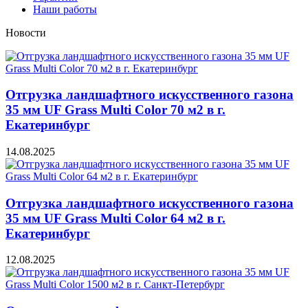
Наши работы
Новости
Отгрузка ландшафтного искусственного газона
35 мм UF Grass Multi Color 70 м2 в г.
Екатеринбург
14.08.2025
Отгрузка ландшафтного искусственного газона
35 мм UF Grass Multi Color 64 м2 в г.
Екатеринбург
12.08.2025