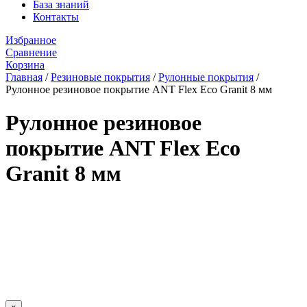
База знаний
Контакты
Избранное
Сравнение
Корзина
Главная
/
Резиновые покрытия
/
Рулонные покрытия
/
Рулонное резиновое покрытие ANT Flex Eco Granit 8 мм
Рулонное резиновое
покрытие ANT Flex Eco
Granit 8 мм