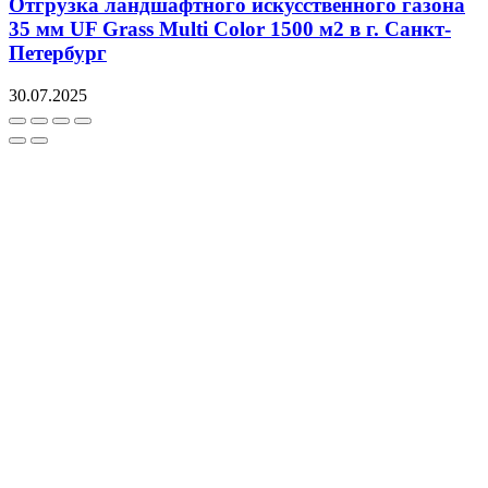
Отгрузка ландшафтного искусственного газона
35 мм UF Grass Multi Color 1500 м2 в г. Санкт-
Петербург
30.07.2025