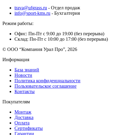
trava@ufgrass.ru
- Отдел продаж
info@sport-kms.ru
- Бухгалтерия
Режим работы:
Офис: Пн-Пт с 9:00 до 19:00 (без перерыва)
Склад: Пн-Пт с 10:00 до 17:00 (без перерыва)
© ООО “Компания Урал Про”, 2026
Информация
База знаний
Новости
Политика конфиденциальности
Пользовательское соглашение
Контакты
Покупателям
Монтаж
Доставка
Оплата
Сертификаты
Гарантии