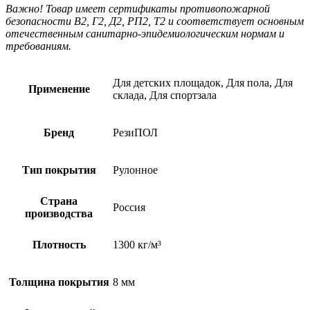
Важно! Товар имеет сертификаты противопожарной
безопасности В2, Г2, Д2, РП2, Т2 и соответствует основным
отечественным санитарно-эпидемиологическим нормам и
требованиям.
Для детских площадок, Для пола, Для
Применение
склада, Для спортзала
Бренд
РезиПОЛ
Тип покрытия
Рулонное
Страна
Россия
производства
Плотность
1300 кг/м³
Толщина покрытия
8 мм