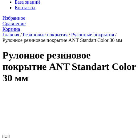
База знаний
Контакты
Избранное
Сравнение
Корзина
Главная
/
Резиновые покрытия
/
Рулонные покрытия
/
Рулонное резиновое покрытие ANT Standart Color 30 мм
Рулонное резиновое
покрытие ANT Standart Color
30 мм