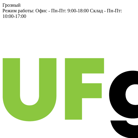
Грозный
Режим работы:
Офис -
Пн-Пт: 9:00-18:00
Склад -
Пн-Пт:
10:00-17:00