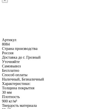
×
Артикул
8084
Страна производства
Россия
Доставка до г. Грозный
Уточняйте
Самовывоз
Бесплатно
Способ оплаты
Наличный, Безналичный
Характеристики:
Толщина покрытия
30 мм
Плотность
900 кг/м³
Твердость материала