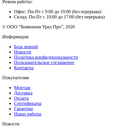
Режим работы:
Офис: Пн-Пт с 9:00 до 19:00 (без перерыва)
Склад: Пн-Пт с 10:00 до 17:00 (без перерыва)
© ООО “Компания Урал Про”, 2026
Информация
База знаний
Новости
Политика конфиденциальности
Пользовательское соглашение
Контакты
Покупателям
Монтаж
Доставка
Оплата
Сертификаты
Гарантии
Наши работы
Новости