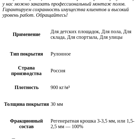
у нас можно заказать профессиональный монтаж полов.
Гарантируем сохранность имущества клиентов и высокий
уровень работ. Обращайтесь!
Для детских площадок, Для пола, Для
Применение
склада, Для спортзала, Для улицы
Тип покрытия
Рулонное
Страна
Россия
производства
Плотность
900 кг/м³
Толщина покрытия
30 мм
Фракционный
Регенератная крошка 3-3,5 мм, или 1,5-
состав
2,5 мм — 100%