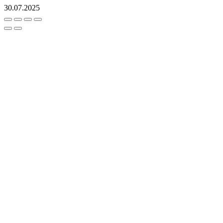
30.07.2025