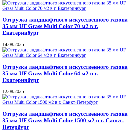
Отгрузка ландшафтного искусственного газона
35 мм UF Grass Multi Color 70 м2 в г.
Екатеринбург
14.08.2025
Отгрузка ландшафтного искусственного газона
35 мм UF Grass Multi Color 64 м2 в г.
Екатеринбург
12.08.2025
Отгрузка ландшафтного искусственного газона
35 мм UF Grass Multi Color 1500 м2 в г. Санкт-
Петербург