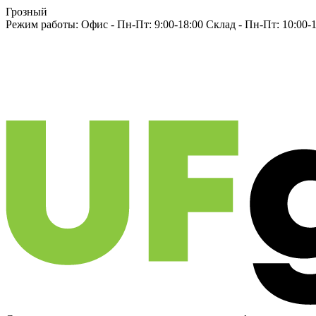
Грозный
Режим работы:
Офис -
Пн-Пт: 9:00-18:00
Склад -
Пн-Пт: 10:00-