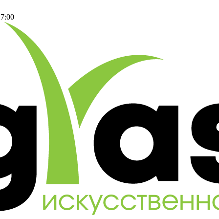
17:00